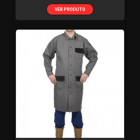
VER PRODUTO