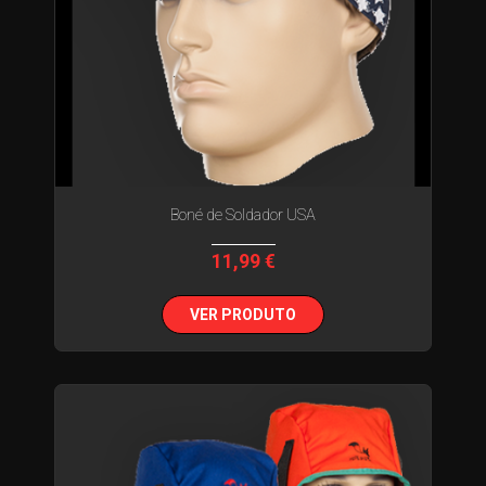
Boné de Soldador USA
11,99 €
VER PRODUTO