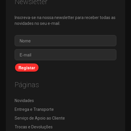
Newsletter
Inscreva-se na nossa newsletter para receber todas as
novidades no seu e-mail.
Registar
Páginas
Novidades
Entrega e Transporte
Serviço de Apoio ao Cliente
Trocas e Devoluções