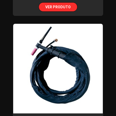
VER PRODUTO