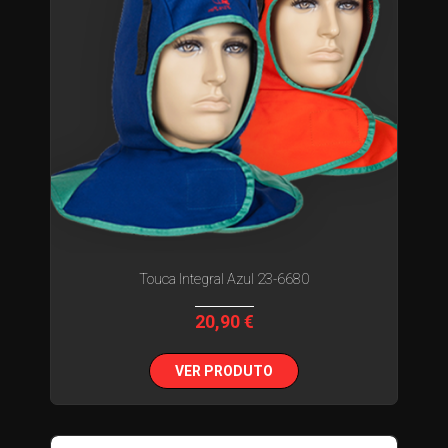
Touca Integral Azul 23-6680
20,90 €
VER PRODUTO