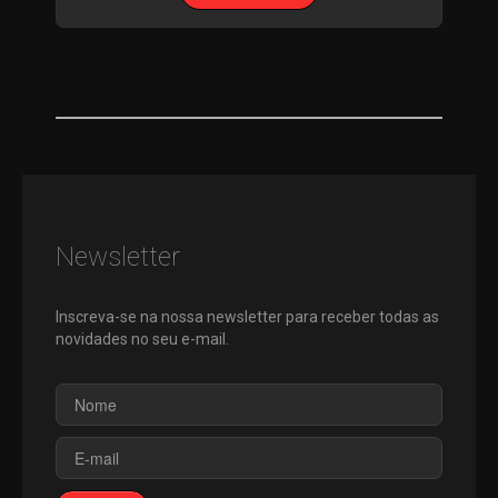
Newsletter
Inscreva-se na nossa newsletter para receber todas as
novidades no seu e-mail.