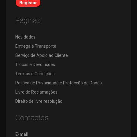
Registar
Páginas
Novidades
Entrega e Transporte
Serviço de Apoio ao Cliente
Trocas e Devoluções
Termos e Condições
Política de Privacidade e Protecção de Dados
Livro de Reclamações
Direito de livre resolução
Contactos
E-mail