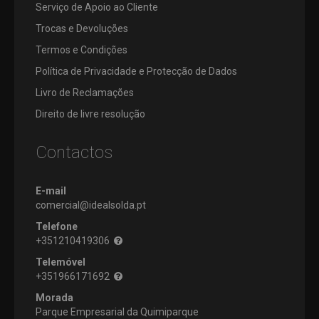
Serviço de Apoio ao Cliente
Trocas e Devoluções
Termos e Condições
Política de Privacidade e Protecção de Dados
Livro de Reclamações
Direito de livre resolução
Contactos
E-mail
comercial@idealsolda.pt
Telefone
+351210419306
Telemóvel
+351966171692
Morada
Parque Empresarial da Quimiparque