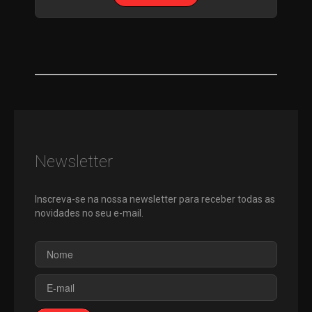
Newsletter
Inscreva-se na nossa newsletter para receber todas as
novidades no seu e-mail.