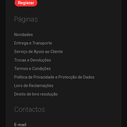
Registar
Páginas
Novidades
Entrega e Transporte
Serviço de Apoio ao Cliente
Trocas e Devoluções
Termos e Condições
Política de Privacidade e Protecção de Dados
Livro de Reclamações
Direito de livre resolução
Contactos
E-mail