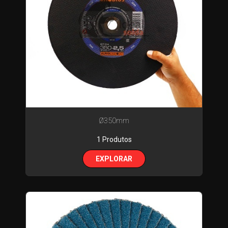
Ø350mm
1 Produtos
EXPLORAR