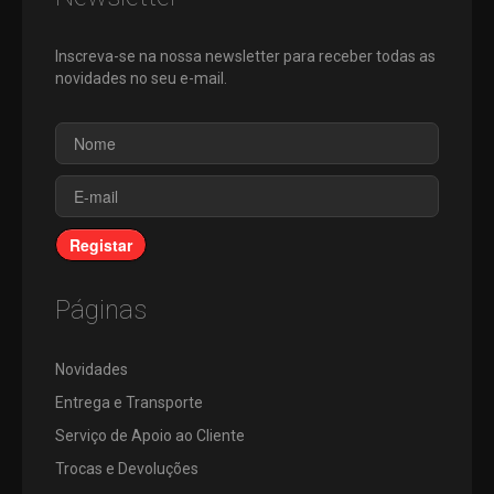
Inscreva-se na nossa newsletter para receber todas as
novidades no seu e-mail.
Registar
Páginas
Novidades
Entrega e Transporte
Serviço de Apoio ao Cliente
Trocas e Devoluções