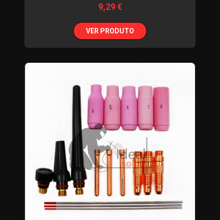
9,29 €
VER PRODUTO