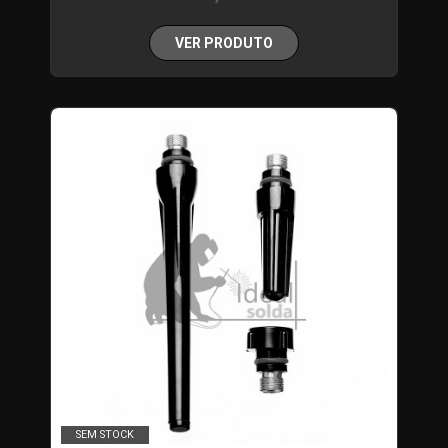
VER PRODUTO
SEM STOCK