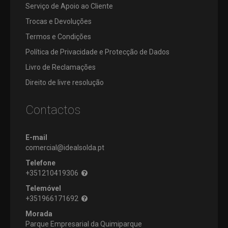
Serviço de Apoio ao Cliente
Trocas e Devoluções
Termos e Condições
Política de Privacidade e Protecção de Dados
Livro de Reclamações
Direito de livre resolução
Contactos
E-mail
comercial@idealsolda.pt
Telefone
+351210419306
Telemóvel
+351966171692
Morada
Parque Empresarial da Quimiparque