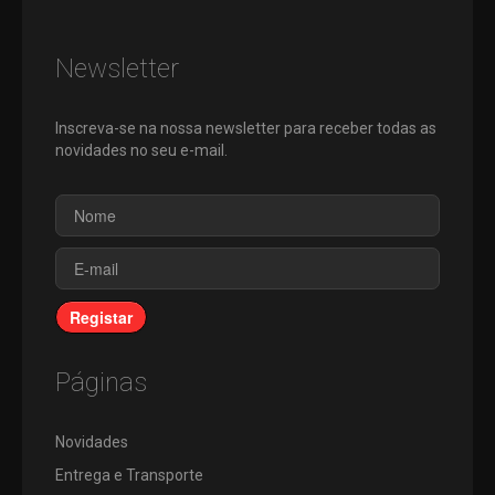
KITS
Newsletter
OUTROS
STOCK
Inscreva-se na nossa newsletter para receber todas as
OFF
novidades no seu e-mail.
PROMOÇÕES
Registar
Páginas
Novidades
Entrega e Transporte