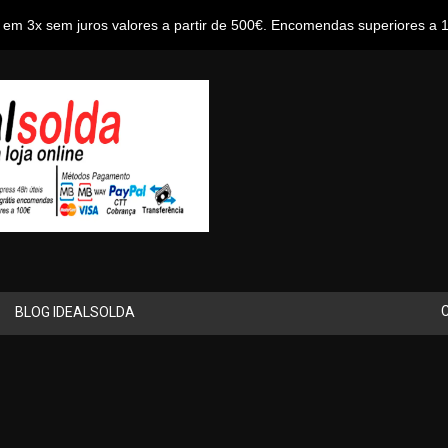
em 3x sem juros valores a partir de 500€. Encomendas superiores a 10
BLOG IDEALSOLDA