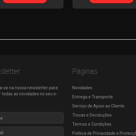
letter
Páginas
a-se na nossa newsletter para
Novidades
 todas as novidades no seu e-
Entrega e Transporte
Serviço de Apoio ao Cliente
Trocas e Devoluções
Termos e Condições
Política de Privacidade e Protecç