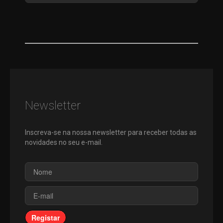
Newsletter
Inscreva-se na nossa newsletter para receber todas as
novidades no seu e-mail.
Registar