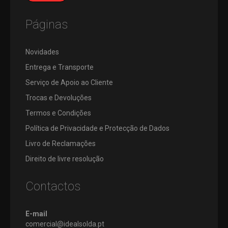
Páginas
Novidades
Entrega e Transporte
Serviço de Apoio ao Cliente
Trocas e Devoluções
Termos e Condições
Política de Privacidade e Protecção de Dados
Livro de Reclamações
Direito de livre resolução
Contactos
E-mail
comercial@idealsolda.pt